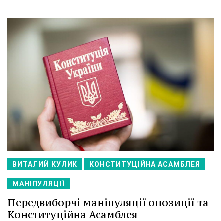
ВИТАЛИЙ КУЛИК
КОНСТИТУЦІЙНА АСАМБЛЕЯ
МАНІПУЛЯЦІЇ
Передвиборчі маніпуляції опозиції та
Конституційна Асамблея