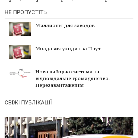
НЕ ПРОПУСТІТЬ
Миллионы для заводов
Молдавия уходит за Прут
Нова виборча система та
відповідальне громадянство.
Перезавантаження
СВІЖІ ПУБЛІКАЦІЇ