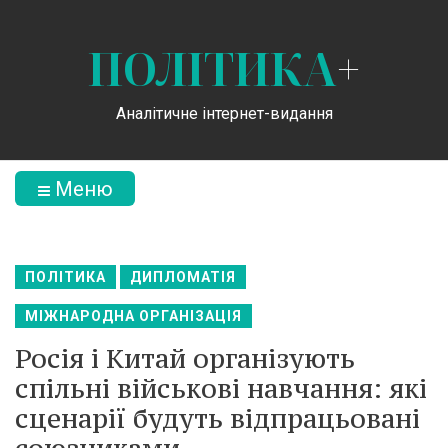
ПОЛІТИКА
+
Аналітичне інтернет-видання
Меню
ПОЛІТИКА
ДИПЛОМАТІЯ
МІЖНАРОДНА ОРГАНІЗАЦІЯ
Росія і Китай організують
спільні військові навчання: які
сценарії будуть відпрацьовані