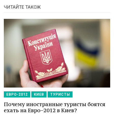
ЧИТАЙТЕ ТАКОЖ
ЕВРО-2012
КИЕВ
ТУРИСТЫ
Почему иностранные туристы боятся
ехать на Евро−2012 в Киев?