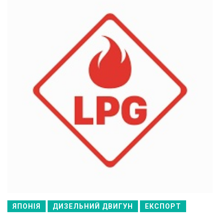
ЯПОНІЯ
ДИЗЕЛЬНИЙ ДВИГУН
ЕКСПОРТ