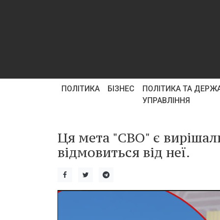
ПОЛІТИКА
БІЗНЕС
ПОЛІТИКА ТА ДЕРЖ
УПРАВЛІННЯ
Ця мета "СВО" є вирішаль
відмовиться від неї.