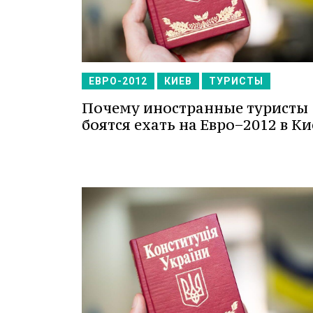
ЕВРО-2012
КИЕВ
ТУРИСТЫ
Почему иностранные туристы
боятся ехать на Евро−2012 в Ки