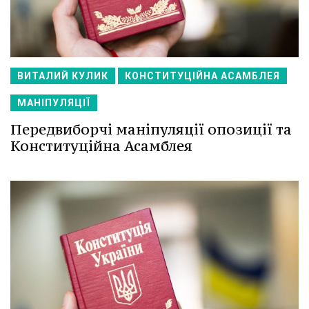
ВИТАЛИЙ КУЛИК
КОНСТИТУЦІЙНА АСАМБЛЕЯ
МАНІПУЛЯЦІЇ
Передвиборчі маніпуляції опозиції та
Конституційна Асамблея