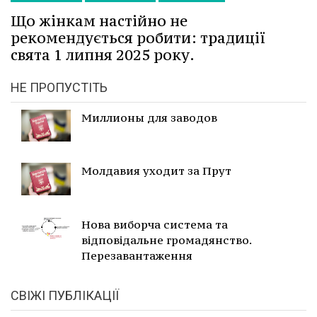
Що жінкам настійно не
рекомендується робити: традиції
свята 1 липня 2025 року.
НЕ ПРОПУСТІТЬ
Миллионы для заводов
Молдавия уходит за Прут
Нова виборча система та
відповідальне громадянство.
Перезавантаження
СВІЖІ ПУБЛІКАЦІЇ