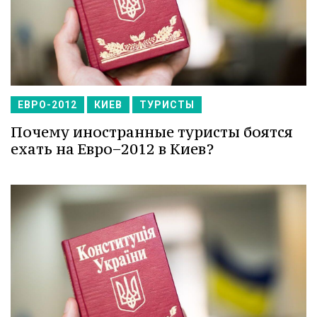
ЕВРО-2012
КИЕВ
ТУРИСТЫ
Почему иностранные туристы боятся
ехать на Евро−2012 в Киев?