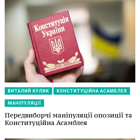
ВИТАЛИЙ КУЛИК
КОНСТИТУЦІЙНА АСАМБЛЕЯ
МАНІПУЛЯЦІЇ
Передвиборчі маніпуляції опозиції та
Конституційна Асамблея