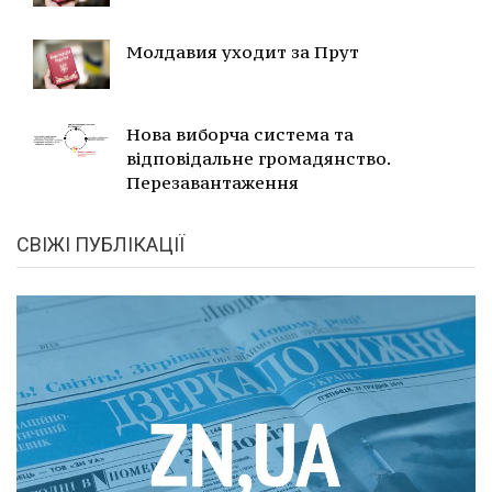
Молдавия уходит за Прут
Нова виборча система та
відповідальне громадянство.
Перезавантаження
СВІЖІ ПУБЛІКАЦІЇ