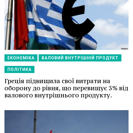
ЕКОНОМІКА
ВАЛОВИЙ ВНУТРІШНІЙ ПРОДУКТ
ПОЛІТИКА
Греція підвищила свої витрати на
оборону до рівня, що перевищує 3% від
валового внутрішнього продукту.