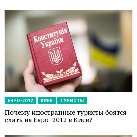
ЕВРО-2012
КИЕВ
ТУРИСТЫ
Почему иностранные туристы боятся
ехать на Евро−2012 в Киев?