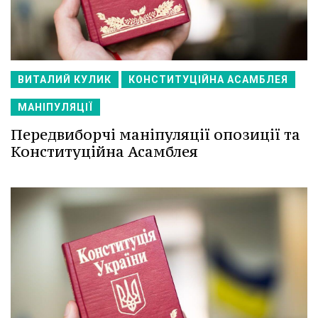
ВИТАЛИЙ КУЛИК
КОНСТИТУЦІЙНА АСАМБЛЕЯ
МАНІПУЛЯЦІЇ
Передвиборчі маніпуляції опозиції та
Конституційна Асамблея