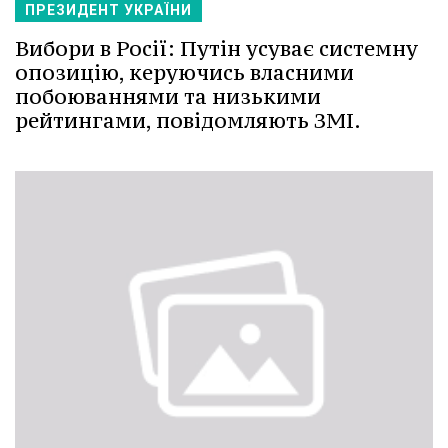
ПРЕЗИДЕНТ УКРАЇНИ
Вибори в Росії: Путін усуває системну
опозицію, керуючись власними
побоюваннями та низькими
рейтингами, повідомляють ЗМІ.