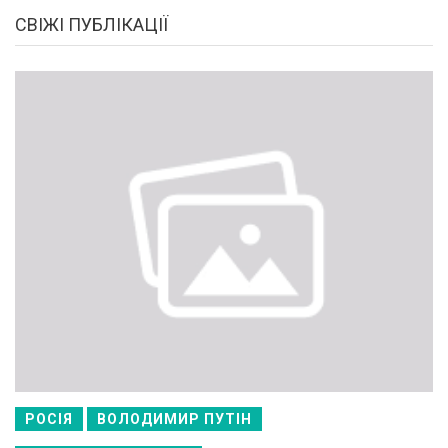
СВІЖІ ПУБЛІКАЦІЇ
РОСІЯ
ВОЛОДИМИР ПУТІН