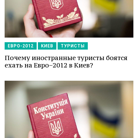
ЕВРО-2012
КИЕВ
ТУРИСТЫ
Почему иностранные туристы боятся
ехать на Евро−2012 в Киев?