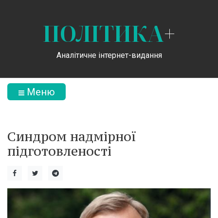
ПОЛІТИКА
+
Аналітичне інтернет-видання
Меню
Синдром надмірної
підготовленості