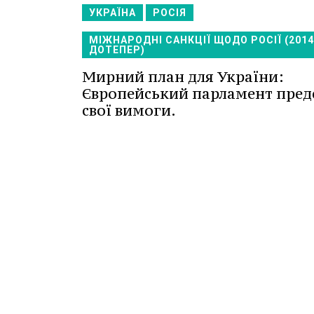
УКРАЇНА
РОСІЯ
МІЖНАРОДНІ САНКЦІЇ ЩОДО РОСІЇ (201
ДОТЕПЕР)
Мирний план для України:
Європейський парламент пред
свої вимоги.