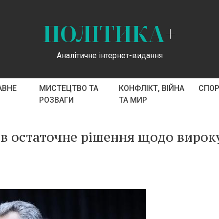
ПОЛІТИКА
+
Аналітичне інтернет-видання
АВНЕ
МИСТЕЦТВО ТА
КОНФЛІКТ, ВІЙНА
СПО
РОЗВАГИ
ТА МИР
в остаточне рішення щодо вирок