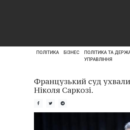
ПОЛІТИКА
БІЗНЕС
ПОЛІТИКА ТА ДЕРЖ
УПРАВЛІННЯ
Французький суд ухвали
Ніколя Саркозі.