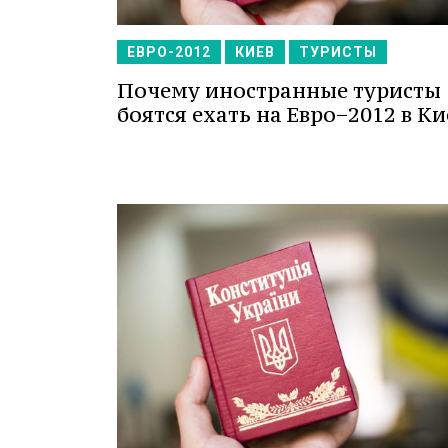
ЕВРО-2012
КИЕВ
ТУРИСТЫ
Почему иностранные туристы
боятся ехать на Евро−2012 в Ки