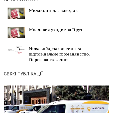
Миллионы для заводов
Молдавия уходит за Прут
Нова виборча система та
відповідальне громадянство.
Перезавантаження
СВІЖІ ПУБЛІКАЦІЇ