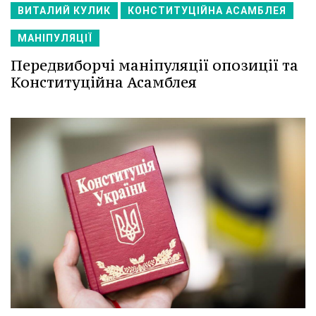
ВИТАЛИЙ КУЛИК
КОНСТИТУЦІЙНА АСАМБЛЕЯ
МАНІПУЛЯЦІЇ
Передвиборчі маніпуляції опозиції та
Конституційна Асамблея