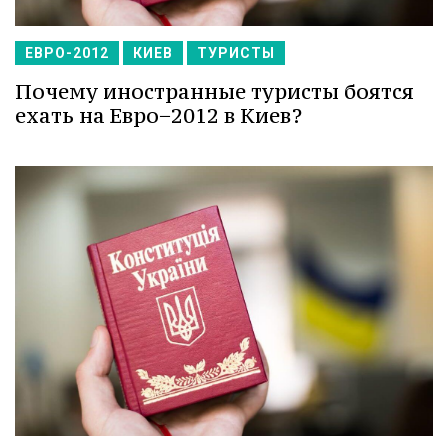
ЕВРО-2012
КИЕВ
ТУРИСТЫ
Почему иностранные туристы боятся
ехать на Евро−2012 в Киев?