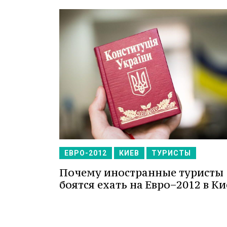
ЕВРО-2012
КИЕВ
ТУРИСТЫ
Почему иностранные туристы
боятся ехать на Евро−2012 в Ки