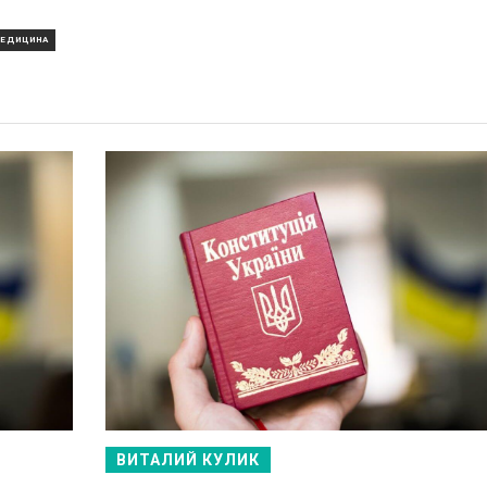
ЕДИЦИНА
ВИТАЛИЙ КУЛИК