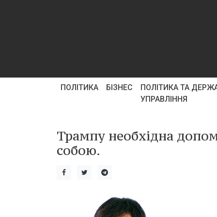
ПОЛІТИКА
БІЗНЕС
ПОЛІТИКА ТА ДЕРЖ
УПРАВЛІННЯ
Трампу необхідна допомо
собою.