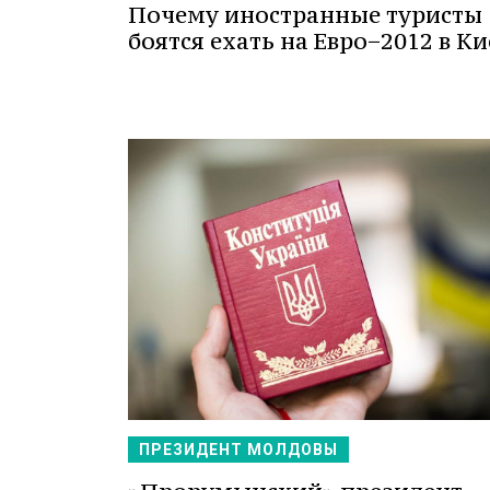
Почему иностранные туристы
боятся ехать на Евро−2012 в Ки
ПРЕЗИДЕНТ МОЛДОВЫ