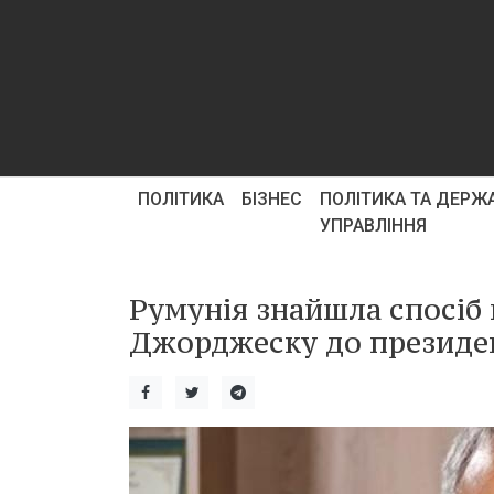
ПОЛІТИКА
БІЗНЕС
ПОЛІТИКА ТА ДЕРЖ
УПРАВЛІННЯ
Румунія знайшла спосіб
Джорджеску до президен