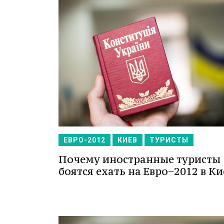
ЕВРО-2012
КИЕВ
ТУРИСТЫ
Почему иностранные туристы
боятся ехать на Евро−2012 в Ки