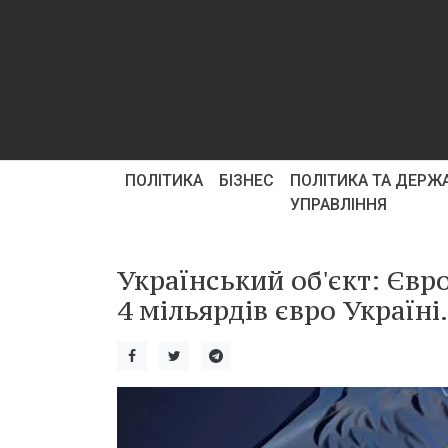
ПОЛІТИКА
БІЗНЕС
ПОЛІТИКА ТА ДЕРЖ
УПРАВЛІННЯ
Український об'єкт: Євр
4 мільярдів євро Україні.