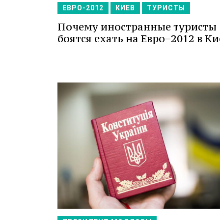
ЕВРО-2012
КИЕВ
ТУРИСТЫ
Почему иностранные туристы
боятся ехать на Евро−2012 в Ки