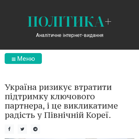
ПОЛІТИКА
+
Аналітичне інтернет-видання
Меню
Україна ризикує втратити
підтримку ключового
партнера, і це викликатиме
радість у Північній Кореї.