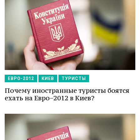
ЕВРО-2012
КИЕВ
ТУРИСТЫ
Почему иностранные туристы боятся
ехать на Евро−2012 в Киев?