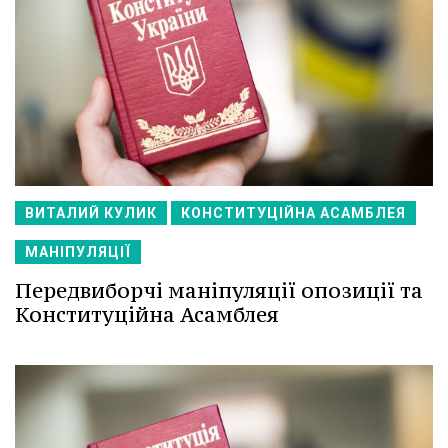
ВИТАЛИЙ КУЛИК
КОНСТИТУЦІЙНА АСАМБЛЕЯ
МАНІПУЛЯЦІЇ
Передвиборчі маніпуляції опозиції та
Конституційна Асамблея