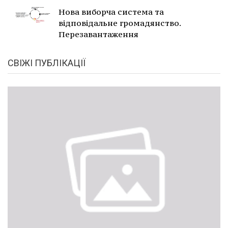
Нова виборча система та
відповідальне громадянство.
Перезавантаження
СВІЖІ ПУБЛІКАЦІЇ