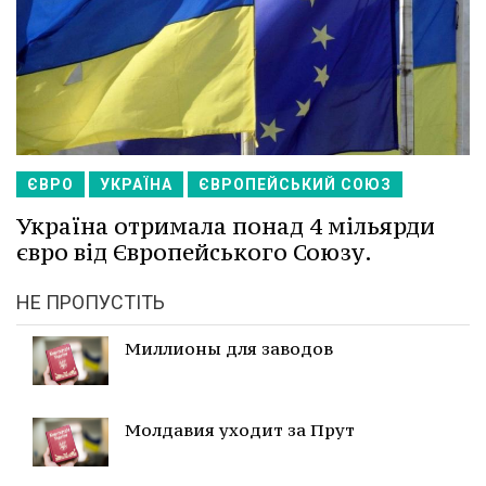
ЄВРО
УКРАЇНА
ЄВРОПЕЙСЬКИЙ СОЮЗ
Україна отримала понад 4 мільярди
євро від Європейського Союзу.
НЕ ПРОПУСТІТЬ
Миллионы для заводов
Молдавия уходит за Прут