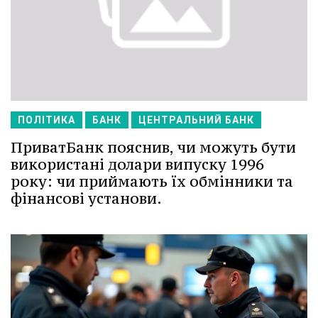
ПОЛІТИКА
БАНК
ЦЕНТРАЛЬНИЙ БАНК
ПриватБанк пояснив, чи можуть бути
використані долари випуску 1996
року: чи приймають їх обмінники та
фінансові установи.