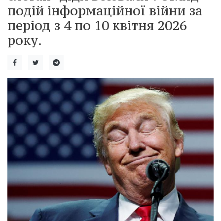
подій інформаційної війни за
період з 4 по 10 квітня 2026
року.