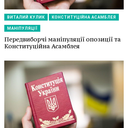
ВИТАЛИЙ КУЛИК
КОНСТИТУЦІЙНА АСАМБЛЕЯ
МАНІПУЛЯЦІЇ
Передвиборчі маніпуляції опозиції та
Конституційна Асамблея