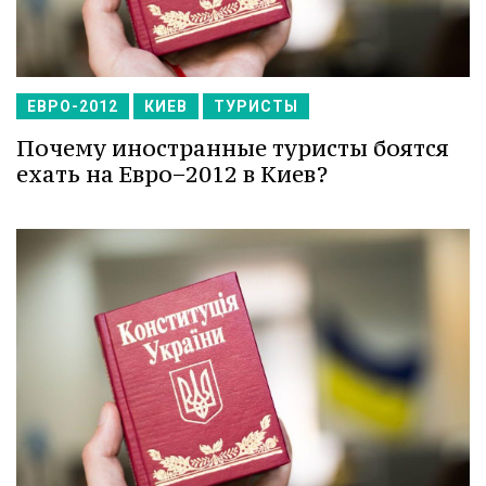
ЕВРО-2012
КИЕВ
ТУРИСТЫ
Почему иностранные туристы боятся
ехать на Евро−2012 в Киев?