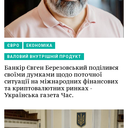
ЄВРО
ЕКОНОМІКА
ВАЛОВИЙ ВНУТРІШНІЙ ПРОДУКТ
Банкір Євген Березовський поділився
своїми думками щодо поточної
ситуації на міжнародних фінансових
та криптовалютних ринках -
Українська газета Час.