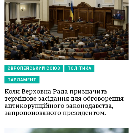
ЄВРОПЕЙСЬКИЙ СОЮЗ
ПОЛІТИКА
ПАРЛАМЕНТ
Коли Верховна Рада призначить
термінове засідання для обговорення
антикорупційного законодавства,
запропонованого президентом.