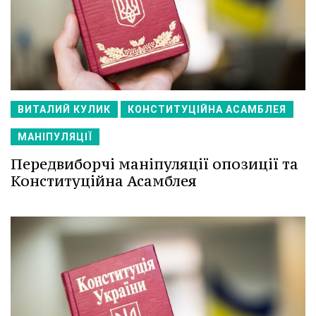
ВИТАЛИЙ КУЛИК
КОНСТИТУЦІЙНА АСАМБЛЕЯ
МАНІПУЛЯЦІЇ
Передвиборчі маніпуляції опозиції та
Конституційна Асамблея