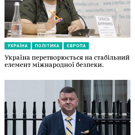
УКРАЇНА
ПОЛІТИКА
ЄВРОПА
Україна перетворюється на стабільний
елемент міжнародної безпеки.