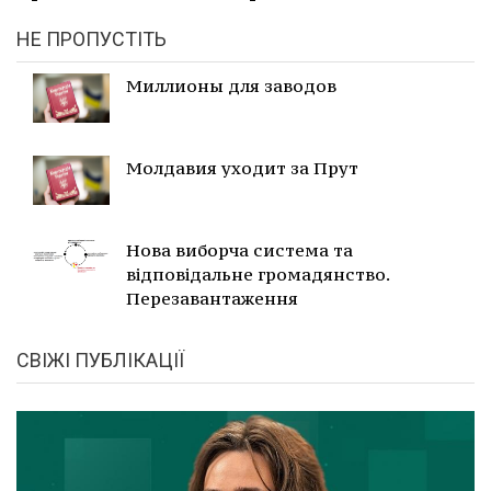
НЕ ПРОПУСТІТЬ
Миллионы для заводов
Молдавия уходит за Прут
Нова виборча система та
відповідальне громадянство.
Перезавантаження
СВІЖІ ПУБЛІКАЦІЇ