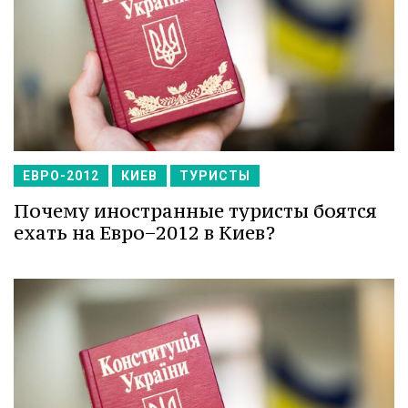
ЕВРО-2012
КИЕВ
ТУРИСТЫ
Почему иностранные туристы боятся
ехать на Евро−2012 в Киев?