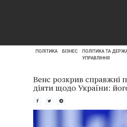
ПОЛІТИКА
БІЗНЕС
ПОЛІТИКА ТА ДЕРЖ
УПРАВЛІННЯ
Венс розкрив справжні 
діяти щодо України: йог