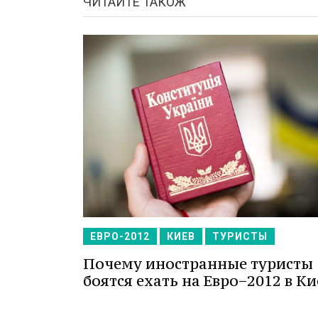
ЧИТАЙТЕ ТАКОЖ
ЕВРО-2012
КИЕВ
ТУРИСТЫ
Почему иностранные туристы
боятся ехать на Евро−2012 в Ки