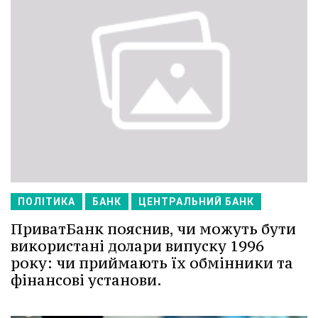
ПОЛІТИКА
БАНК
ЦЕНТРАЛЬНИЙ БАНК
ПриватБанк пояснив, чи можуть бути
використані долари випуску 1996
року: чи приймають їх обмінники та
фінансові установи.