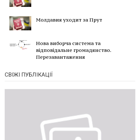
Молдавия уходит за Прут
Нова виборча система та
відповідальне громадянство.
Перезавантаження
СВІЖІ ПУБЛІКАЦІЇ