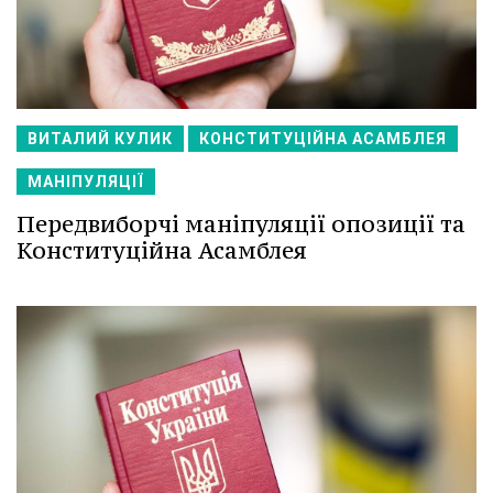
ВИТАЛИЙ КУЛИК
КОНСТИТУЦІЙНА АСАМБЛЕЯ
МАНІПУЛЯЦІЇ
Передвиборчі маніпуляції опозиції та
Конституційна Асамблея