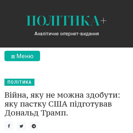
ПОЛІТИКА
+
Аналітичне інтернет-видання
Меню
ПОЛІТИКА
Війна, яку не можна здобути:
яку пастку США підготував
Дональд Трамп.