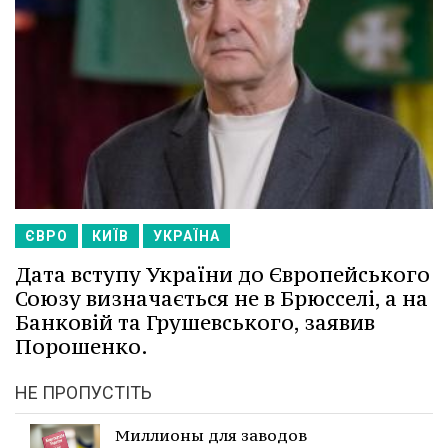
ЄВРО
КИЇВ
УКРАЇНА
Дата вступу України до Європейського
Союзу визначається не в Брюсселі, а на
Банковій та Грушевського, заявив
Порошенко.
НЕ ПРОПУСТІТЬ
Миллионы для заводов