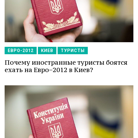
ЕВРО-2012
КИЕВ
ТУРИСТЫ
Почему иностранные туристы боятся
ехать на Евро−2012 в Киев?