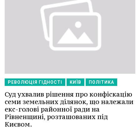
РЕВОЛЮЦІЯ ГІДНОСТІ
КИЇВ
ПОЛІТИКА
Суд ухвалив рішення про конфіскацію
семи земельних ділянок, що належали
екс-голові районної ради на
Рівненщині, розташованих під
Києвом.