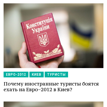
ЕВРО-2012
КИЕВ
ТУРИСТЫ
Почему иностранные туристы боятся
ехать на Евро−2012 в Киев?