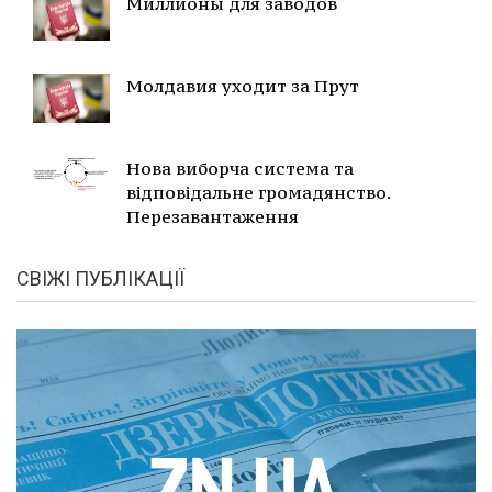
Миллионы для заводов
Молдавия уходит за Прут
Нова виборча система та
відповідальне громадянство.
Перезавантаження
СВІЖІ ПУБЛІКАЦІЇ