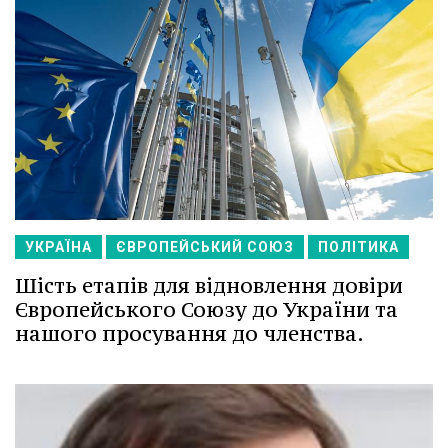
УКРАЇНА
ЄВРОПЕЙСЬКИЙ СОЮЗ
ПОЛІТИКА
Шість етапів для відновлення довіри
Європейського Союзу до України та
нашого просування до членства.