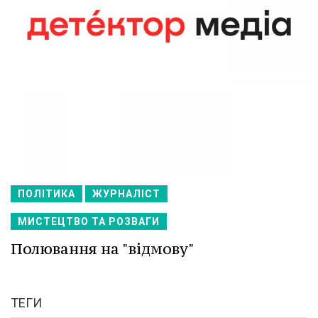
ПОЛІТИКА
ЖУРНАЛІСТ
МИСТЕЦТВО ТА РОЗВАГИ
Полювання на "відмову"
ТЕГИ