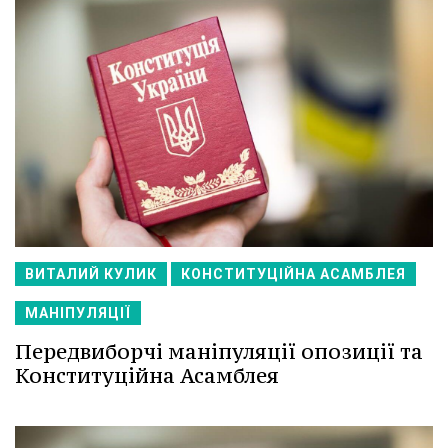
ВИТАЛИЙ КУЛИК
КОНСТИТУЦІЙНА АСАМБЛЕЯ
МАНІПУЛЯЦІЇ
Передвиборчі маніпуляції опозиції та
Конституційна Асамблея