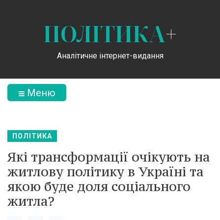
ПОЛІТИКА
+
Аналітичне інтернет-видання
Меню
ПОЛІТИКА
Які трансформації очікують на
житлову політику в Україні та
якою буде доля соціального
житла?