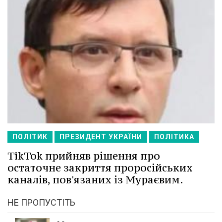
ПОЛІТИК
ПРЕЗИДЕНТ УКРАЇНИ
ПОЛІТИКА
TikTok прийняв рішення про
остаточне закриття проросійських
каналів, пов'язаних із Мураєвим.
НЕ ПРОПУСТІТЬ