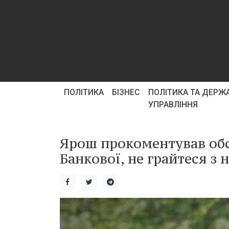
ПОЛІТИКА
БІЗНЕС
ПОЛІТИКА ТА ДЕРЖ
УПРАВЛІННЯ
Ярош прокоментував обст
Банкової, не грайтеся з 