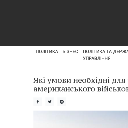
ПОЛІТИКА
БІЗНЕС
ПОЛІТИКА ТА ДЕРЖ
УПРАВЛІННЯ
Які умови необхідні для
американського військов