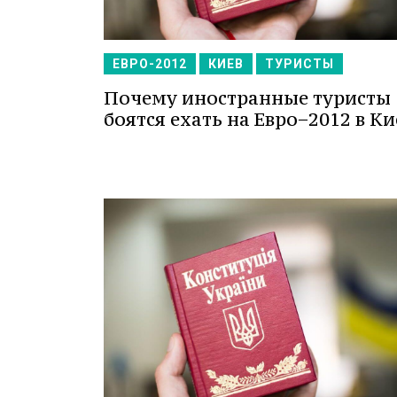
ЕВРО-2012
КИЕВ
ТУРИСТЫ
Почему иностранные туристы
боятся ехать на Евро−2012 в Ки