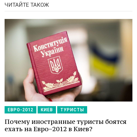
ЧИТАЙТЕ ТАКОЖ
ЕВРО-2012
КИЕВ
ТУРИСТЫ
Почему иностранные туристы боятся
ехать на Евро−2012 в Киев?