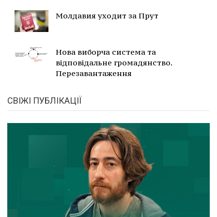
Молдавия уходит за Прут
Нова виборча система та
відповідальне громадянство.
Перезавантаження
СВІЖІ ПУБЛІКАЦІЇ