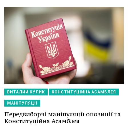
ВИТАЛИЙ КУЛИК
КОНСТИТУЦІЙНА АСАМБЛЕЯ
МАНІПУЛЯЦІЇ
Передвиборчі маніпуляції опозиції та
Конституційна Асамблея