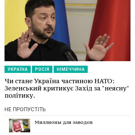
УКРАЇНА
РОСІЯ
НІМЕЧЧИНА
Чи стане Україна частиною НАТО:
Зеленський критикує Захід за "неясну"
політику.
НЕ ПРОПУСТІТЬ
Миллионы для заводов