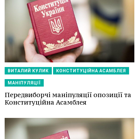
ВИТАЛИЙ КУЛИК
КОНСТИТУЦІЙНА АСАМБЛЕЯ
МАНІПУЛЯЦІЇ
Передвиборчі маніпуляції опозиції та
Конституційна Асамблея