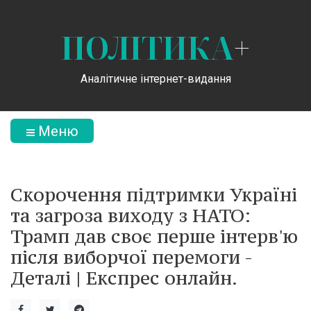
ПОЛІТИКА
+
Аналітичне інтернет-видання
Меню
Скорочення підтримки Україні
та загроза виходу з НАТО:
Трамп дав своє перше інтерв'ю
після виборчої перемоги -
Деталі | Експрес онлайн.