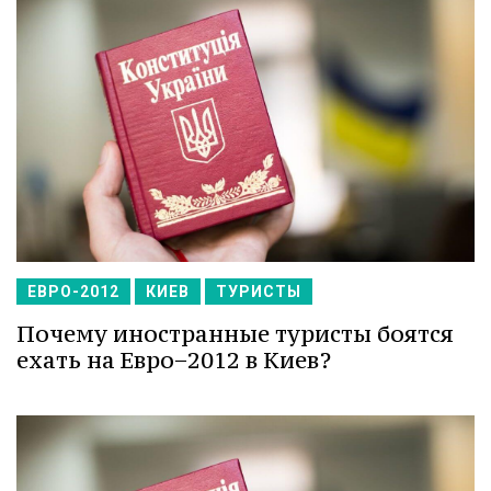
ЕВРО-2012
КИЕВ
ТУРИСТЫ
Почему иностранные туристы боятся
ехать на Евро−2012 в Киев?