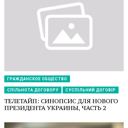
ГРАЖДАНСКОЕ ОБЩЕСТВО
СПІЛЬНОТА ДОГОВОРУ
СУСПІЛЬНИЙ ДОГОВІР
ТЕЛЕТАЙП: СИНОПСИС ДЛЯ НОВОГО
ПРЕЗИДЕНТА УКРАИНЫ, ЧАСТЬ 2