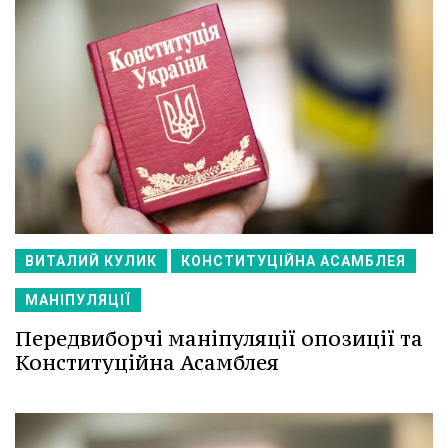
ВИТАЛИЙ КУЛИК
КОНСТИТУЦІЙНА АСАМБЛЕЯ
МАНІПУЛЯЦІЇ
Передвиборчі маніпуляції опозиції та
Конституційна Асамблея