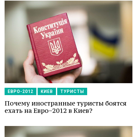
ЕВРО-2012
КИЕВ
ТУРИСТЫ
Почему иностранные туристы боятся
ехать на Евро−2012 в Киев?