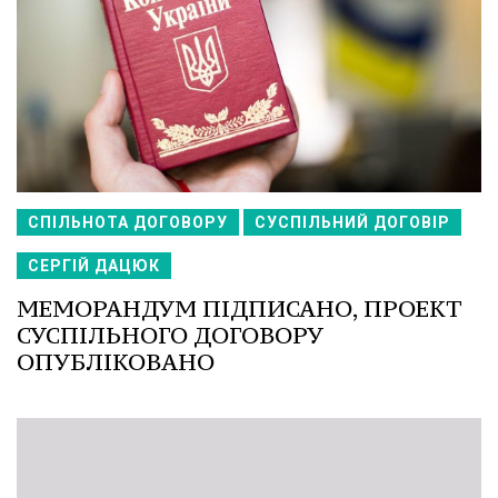
СПІЛЬНОТА ДОГОВОРУ
СУСПІЛЬНИЙ ДОГОВІР
СЕРГІЙ ДАЦЮК
МЕМОРАНДУМ ПІДПИСАНО, ПРОЕКТ
СУСПІЛЬНОГО ДОГОВОРУ
ОПУБЛІКОВАНО