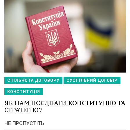
СПІЛЬНОТА ДОГОВОРУ
СУСПІЛЬНИЙ ДОГОВІР
КОНСТИТУЦІЯ
ЯК НАМ ПОЄДНАТИ КОНСТИТУЦІЮ ТА
СТРАТЕГІЮ?
НЕ ПРОПУСТІТЬ