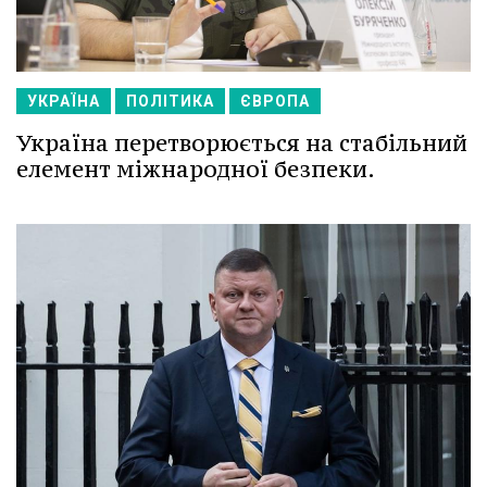
УКРАЇНА
ПОЛІТИКА
ЄВРОПА
Україна перетворюється на стабільний
елемент міжнародної безпеки.