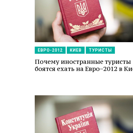
ЕВРО-2012
КИЕВ
ТУРИСТЫ
Почему иностранные туристы
боятся ехать на Евро−2012 в Ки