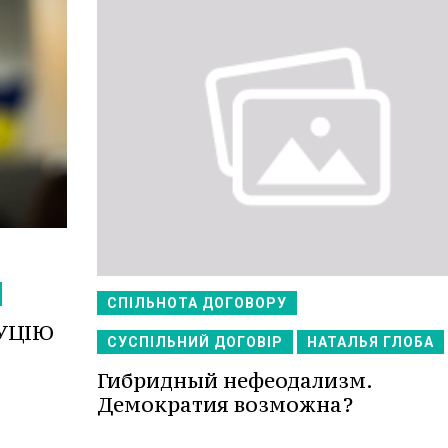
СПІЛЬНОТА ДОГОВОРУ
УЦІЮ
СУСПІЛЬНИЙ ДОГОВІР
НАТАЛЬЯ ГЛОБА
Гибридный нефеодализм.
Демократия возможна?