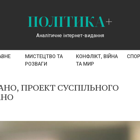
ПОЛІТИКА
+
Аналітичне інтернет-видання
АВНЕ
МИСТЕЦТВО ТА
КОНФЛІКТ, ВІЙНА
СПО
РОЗВАГИ
ТА МИР
НО, ПРОЕКТ СУСПІЛЬНОГО
АНО