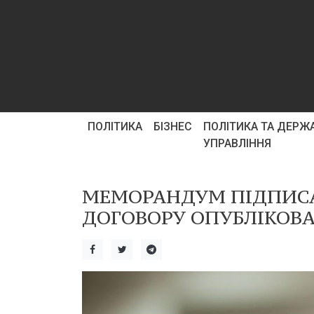
ПОЛІТИКА
БІЗНЕС
ПОЛІТИКА ТА ДЕРЖ
УПРАВЛІННЯ
МЕМОРАНДУМ ПІДПИСА
ДОГОВОРУ ОПУБЛІКОВ