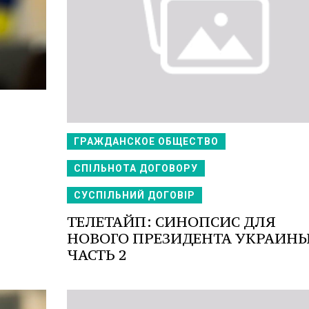
ГРАЖДАНСКОЕ ОБЩЕСТВО
СПІЛЬНОТА ДОГОВОРУ
СУСПІЛЬНИЙ ДОГОВІР
ТЕЛЕТАЙП: СИНОПСИС ДЛЯ
НОВОГО ПРЕЗИДЕНТА УКРАИНЫ
ЧАСТЬ 2