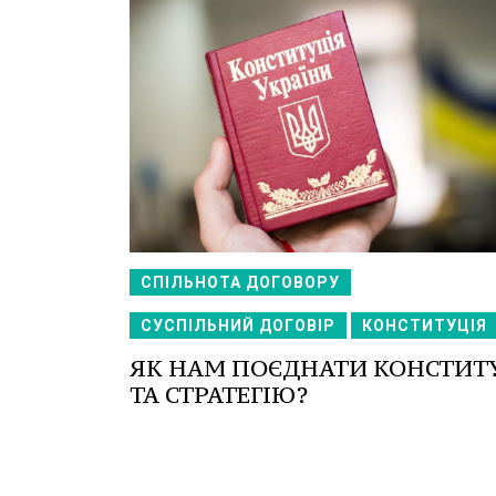
СПІЛЬНОТА ДОГОВОРУ
СУСПІЛЬНИЙ ДОГОВІР
КОНСТИТУЦІЯ
ЯК НАМ ПОЄДНАТИ КОНСТИТ
ТА СТРАТЕГІЮ?