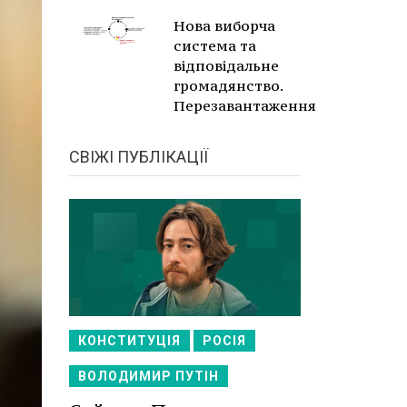
Нова виборча
система та
відповідальне
громадянство.
Перезавантаження
СВІЖІ ПУБЛІКАЦІЇ
КОНСТИТУЦІЯ
РОСІЯ
ВОЛОДИМИР ПУТІН