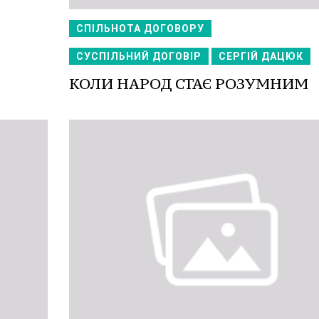
СПІЛЬНОТА ДОГОВОРУ
СУСПІЛЬНИЙ ДОГОВІР
СЕРГІЙ ДАЦЮК
КОЛИ НАРОД СТАЄ РОЗУМНИМ