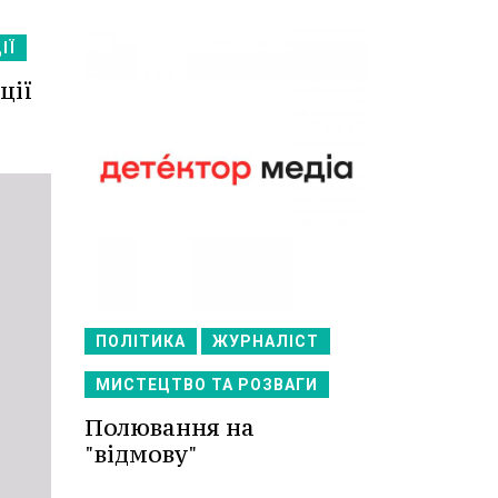
ІЇ
ції
ПОЛІТИКА
ЖУРНАЛІСТ
МИСТЕЦТВО ТА РОЗВАГИ
Полювання на
"відмову"