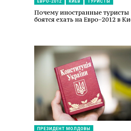
ЕВРО-2012
КИЕВ
ТУРИСТЫ
Почему иностранные туристы
боятся ехать на Евро−2012 в Ки
ПРЕЗИДЕНТ МОЛДОВЫ