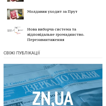
Молдавия уходит за Прут
Нова виборча система та
відповідальне громадянство.
Перезавантаження
СВІЖІ ПУБЛІКАЦІЇ