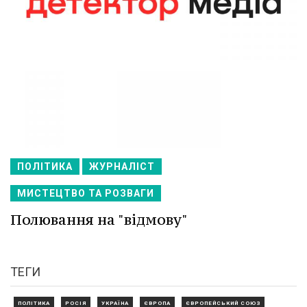
ПОЛІТИКА
ЖУРНАЛІСТ
МИСТЕЦТВО ТА РОЗВАГИ
Полювання на "відмову"
ТЕГИ
ПОЛІТИКА
РОСІЯ
УКРАЇНА
ЄВРОПА
ЄВРОПЕЙСЬКИЙ СОЮЗ