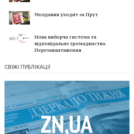
Молдавия уходит за Прут
Нова виборча система та
відповідальне громадянство.
Перезавантаження
СВІЖІ ПУБЛІКАЦІЇ