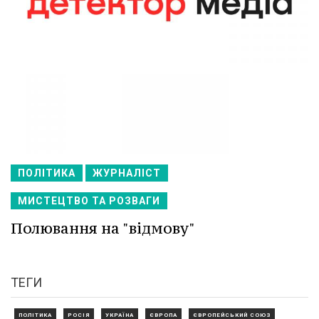
ПОЛІТИКА
ЖУРНАЛІСТ
МИСТЕЦТВО ТА РОЗВАГИ
Полювання на "відмову"
ТЕГИ
ПОЛІТИКА
РОСІЯ
УКРАЇНА
ЄВРОПА
ЄВРОПЕЙСЬКИЙ СОЮЗ