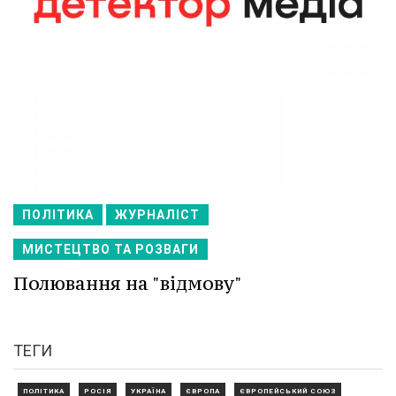
ПОЛІТИКА
ЖУРНАЛІСТ
МИСТЕЦТВО ТА РОЗВАГИ
Полювання на "відмову"
ТЕГИ
ПОЛІТИКА
РОСІЯ
УКРАЇНА
ЄВРОПА
ЄВРОПЕЙСЬКИЙ СОЮЗ