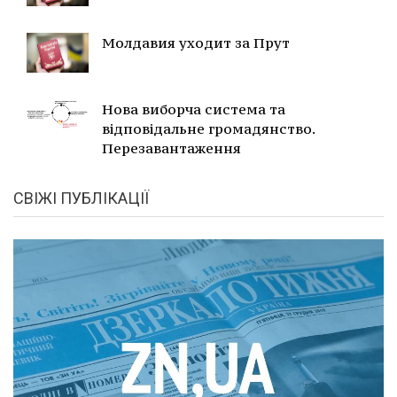
Молдавия уходит за Прут
Нова виборча система та
відповідальне громадянство.
Перезавантаження
СВІЖІ ПУБЛІКАЦІЇ