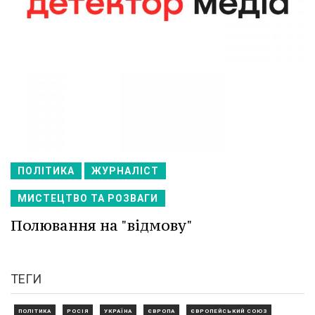
ПОЛІТИКА
ЖУРНАЛІСТ
МИСТЕЦТВО ТА РОЗВАГИ
Полювання на "відмову"
ТЕГИ
ПОЛІТИКА
РОСІЯ
УКРАЇНА
ЄВРОПА
ЄВРОПЕЙСЬКИЙ СОЮЗ