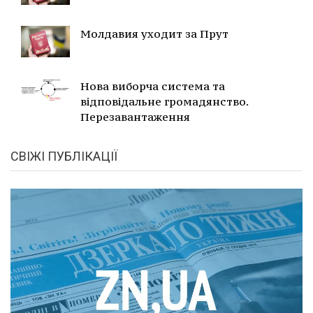
Молдавия уходит за Прут
Нова виборча система та
відповідальне громадянство.
Перезавантаження
СВІЖІ ПУБЛІКАЦІЇ