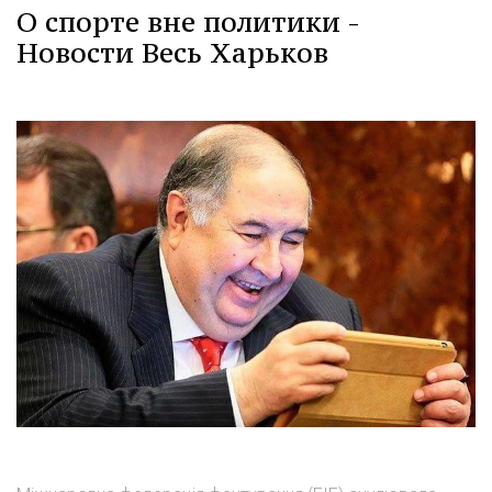
О спорте вне политики -
Новости Весь Харьков