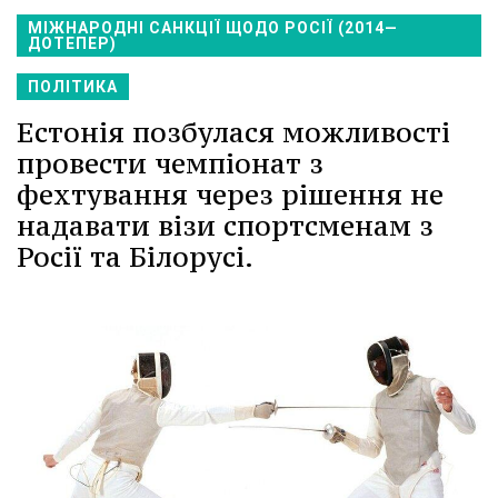
МІЖНАРОДНІ САНКЦІЇ ЩОДО РОСІЇ (2014—
ДОТЕПЕР)
ПОЛІТИКА
Естонія позбулася можливості
провести чемпіонат з
фехтування через рішення не
надавати візи спортсменам з
Росії та Білорусі.