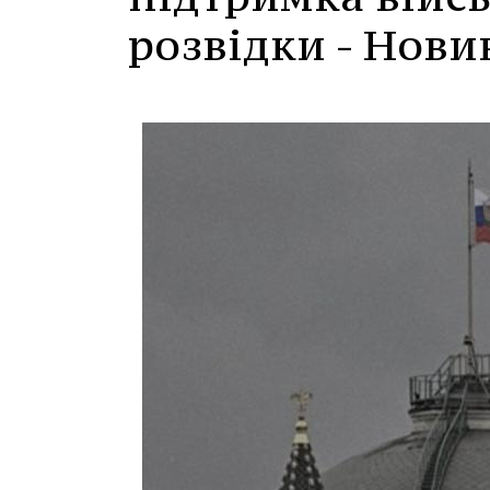
розвідки - Нови