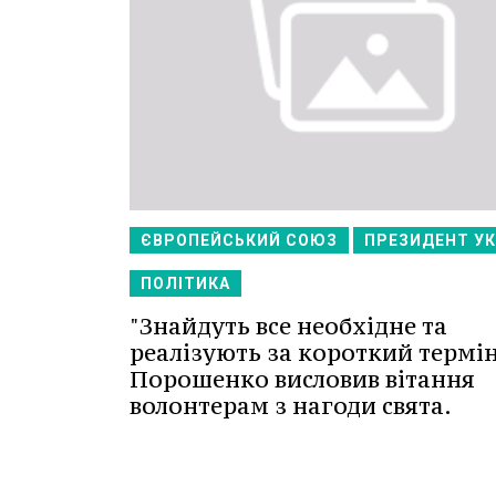
ЄВРОПЕЙСЬКИЙ СОЮЗ
ПРЕЗИДЕНТ УК
ПОЛІТИКА
"Знайдуть все необхідне та
реалізують за короткий термін
Порошенко висловив вітання
волонтерам з нагоди свята.