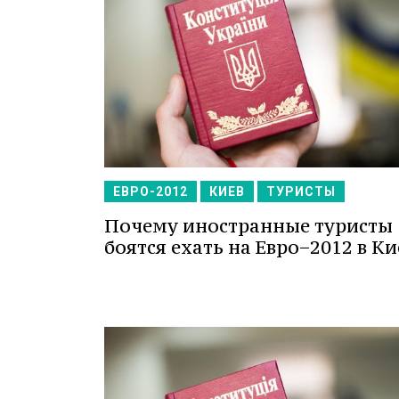
ЕВРО-2012
КИЕВ
ТУРИСТЫ
Почему иностранные туристы
боятся ехать на Евро−2012 в Ки