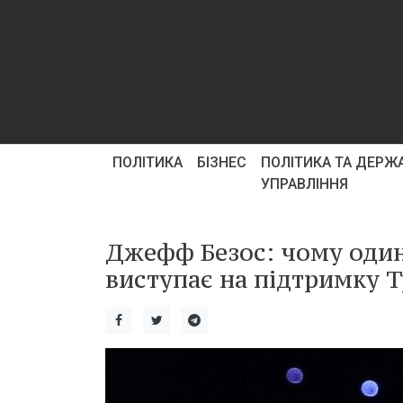
ПОЛІТИКА
БІЗНЕС
ПОЛІТИКА ТА ДЕРЖ
УПРАВЛІННЯ
Джефф Безос: чому один
виступає на підтримку Т