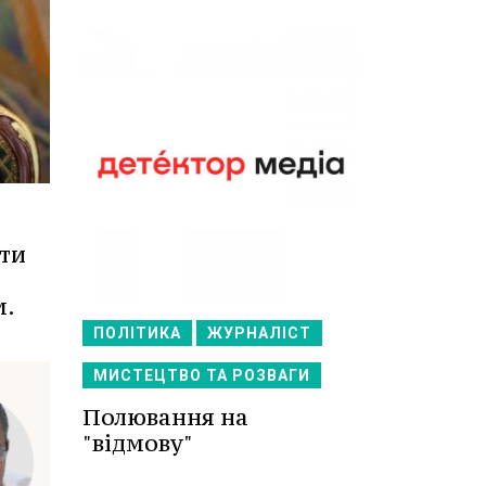
ати
м.
ПОЛІТИКА
ЖУРНАЛІСТ
МИСТЕЦТВО ТА РОЗВАГИ
Полювання на
"відмову"