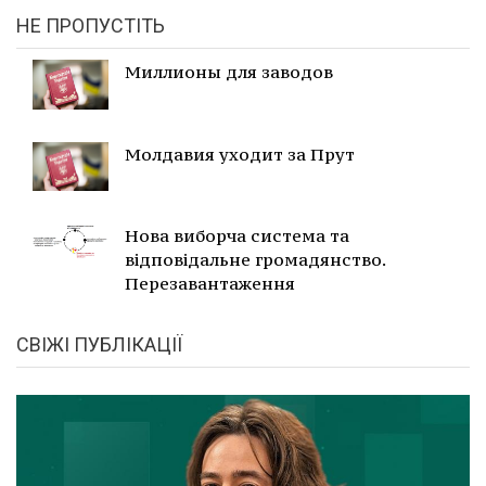
НЕ ПРОПУСТІТЬ
Миллионы для заводов
Молдавия уходит за Прут
Нова виборча система та
відповідальне громадянство.
Перезавантаження
СВІЖІ ПУБЛІКАЦІЇ