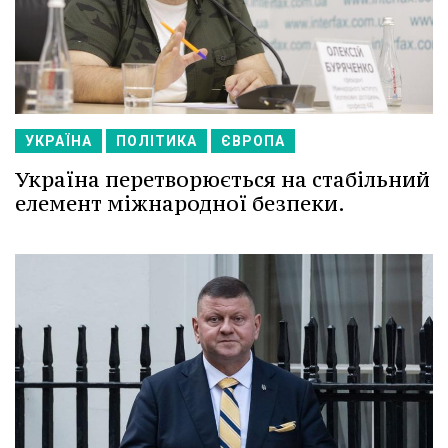
УКРАЇНА
ПОЛІТИКА
ЄВРОПА
Україна перетворюється на стабільний
елемент міжнародної безпеки.