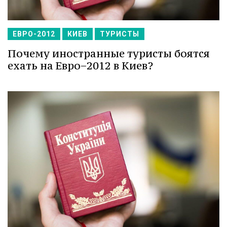
ЕВРО-2012
КИЕВ
ТУРИСТЫ
Почему иностранные туристы боятся
ехать на Евро−2012 в Киев?