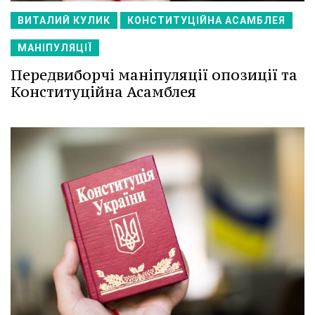
ВИТАЛИЙ КУЛИК
КОНСТИТУЦІЙНА АСАМБЛЕЯ
МАНІПУЛЯЦІЇ
Передвиборчі маніпуляції опозиції та
Конституційна Асамблея