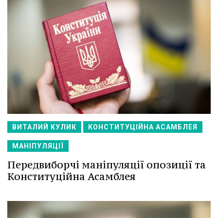
ВИТАЛИЙ КУЛИК
КОНСТИТУЦІЙНА АСАМБЛЕЯ
МАНІПУЛЯЦІЇ
Передвиборчі маніпуляції опозиції та
Конституційна Асамблея