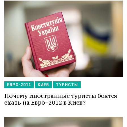
ЕВРО-2012
КИЕВ
ТУРИСТЫ
Почему иностранные туристы боятся
ехать на Евро−2012 в Киев?