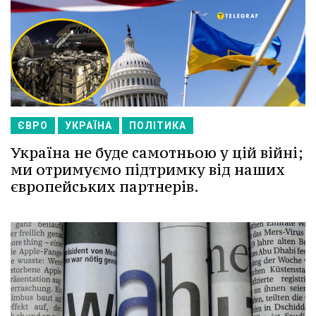
ЄВРО
УКРАЇНА
ПОЛІТИКА
Україна не буде самотньою у цій війні;
ми отримуємо підтримку від наших
європейських партнерів.