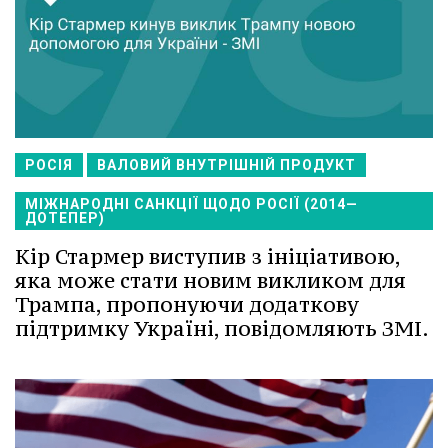
РОСІЯ
ВАЛОВИЙ ВНУТРІШНІЙ ПРОДУКТ
МІЖНАРОДНІ САНКЦІЇ ЩОДО РОСІЇ (2014—
ДОТЕПЕР)
Кір Стармер виступив з ініціативою,
яка може стати новим викликом для
Трампа, пропонуючи додаткову
підтримку Україні, повідомляють ЗМІ.