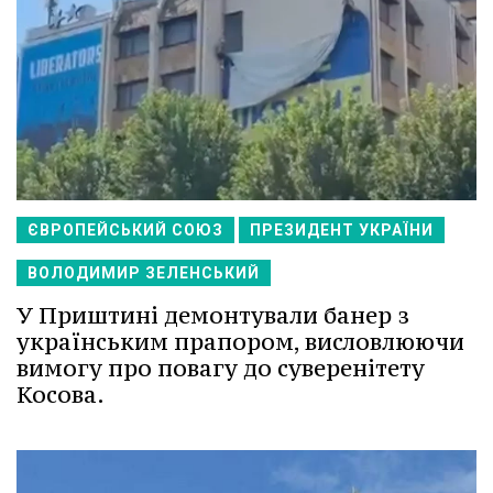
ЄВРОПЕЙСЬКИЙ СОЮЗ
ПРЕЗИДЕНТ УКРАЇНИ
ВОЛОДИМИР ЗЕЛЕНСЬКИЙ
У Приштині демонтували банер з
українським прапором, висловлюючи
вимогу про повагу до суверенітету
Косова.