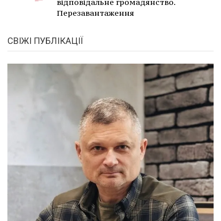
відповідальне громадянство.
Перезавантаження
СВІЖІ ПУБЛІКАЦІЇ