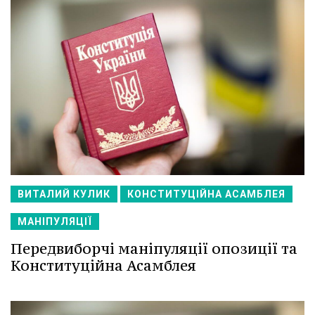
ВИТАЛИЙ КУЛИК
КОНСТИТУЦІЙНА АСАМБЛЕЯ
МАНІПУЛЯЦІЇ
Передвиборчі маніпуляції опозиції та
Конституційна Асамблея