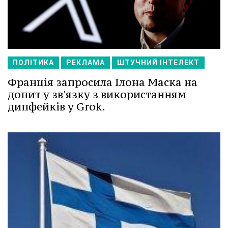
ПОЛІТИКА
РЕКЛАМА
ШТУЧНИЙ ІНТЕЛЕКТ
Франція запросила Ілона Маска на
допит у зв'язку з використанням
дипфейків у Grok.