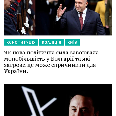
КОНСТИТУЦІЯ
КОАЛІЦІЯ
КИЇВ
Як нова політична сила завоювала
монобільшість у Болгарії та які
загрози це може спричинити для
України.