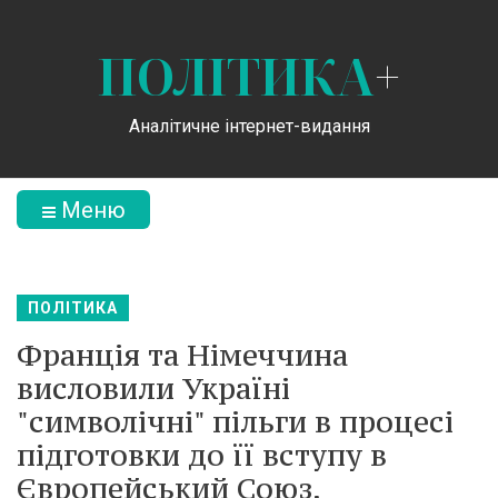
ПОЛІТИКА
+
Аналітичне інтернет-видання
Меню
ПОЛІТИКА
Франція та Німеччина
висловили Україні
"символічні" пільги в процесі
підготовки до її вступу в
Європейський Союз,