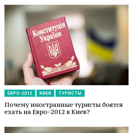
ЕВРО-2012
КИЕВ
ТУРИСТЫ
Почему иностранные туристы боятся
ехать на Евро−2012 в Киев?