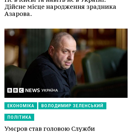
Дійсне місце народження зрадника
Азарова.
ЕКОНОМІКА
ВОЛОДИМИР ЗЕЛЕНСЬКИЙ
ПОЛІТИКА
Умєров став головою Служби