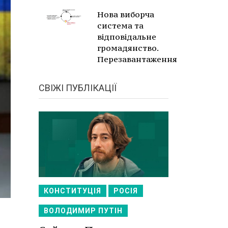
Нова виборча
система та
відповідальне
громадянство.
Перезавантаження
СВІЖІ ПУБЛІКАЦІЇ
КОНСТИТУЦІЯ
РОСІЯ
ВОЛОДИМИР ПУТІН