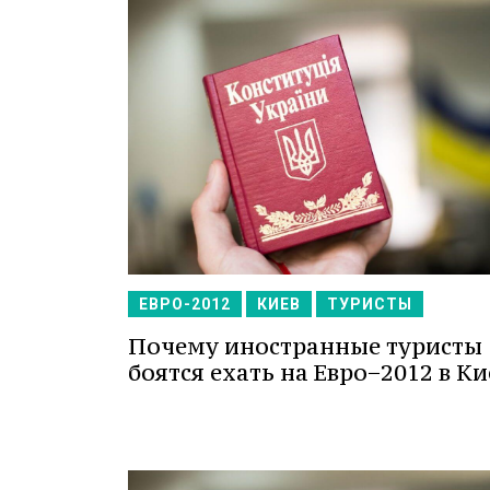
ЕВРО-2012
КИЕВ
ТУРИСТЫ
Почему иностранные туристы
боятся ехать на Евро−2012 в Ки