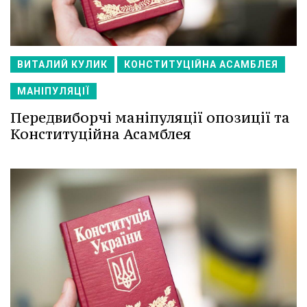
ВИТАЛИЙ КУЛИК
КОНСТИТУЦІЙНА АСАМБЛЕЯ
МАНІПУЛЯЦІЇ
Передвиборчі маніпуляції опозиції та
Конституційна Асамблея