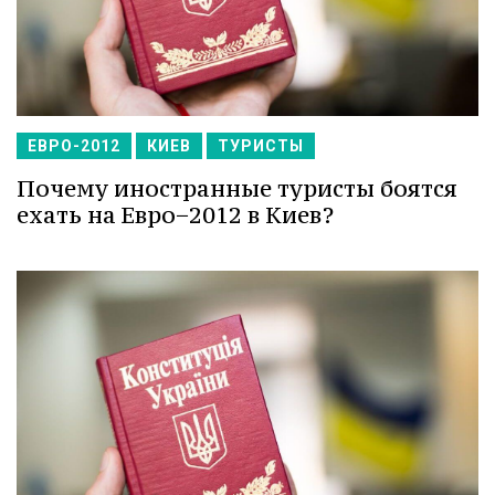
ЕВРО-2012
КИЕВ
ТУРИСТЫ
Почему иностранные туристы боятся
ехать на Евро−2012 в Киев?