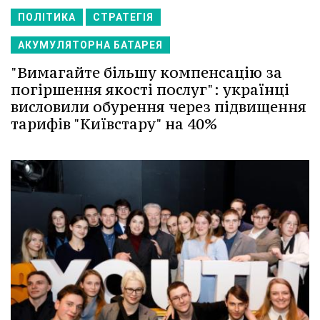
ПОЛІТИКА
СТРАТЕГІЯ
АКУМУЛЯТОРНА БАТАРЕЯ
"Вимагайте більшу компенсацію за
погіршення якості послуг": українці
висловили обурення через підвищення
тарифів "Київстару" на 40%