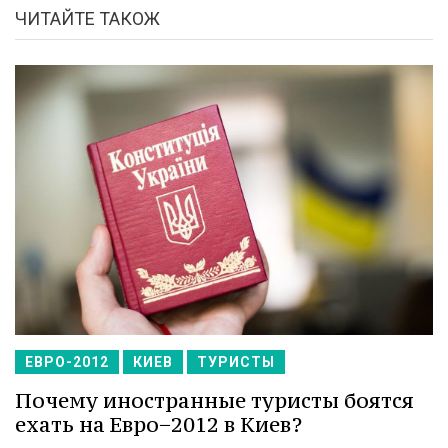
ЧИТАЙТЕ ТАКОЖ
ЕВРО-2012
КИЕВ
ТУРИСТЫ
Почему иностранные туристы боятся
ехать на Евро−2012 в Киев?