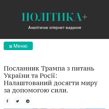
ПОЛІТИКА
+
Аналітичне інтернет-видання
Меню
Посланник Трампа з питань
України та Росії:
Налаштований досягти миру
за допомогою сили.