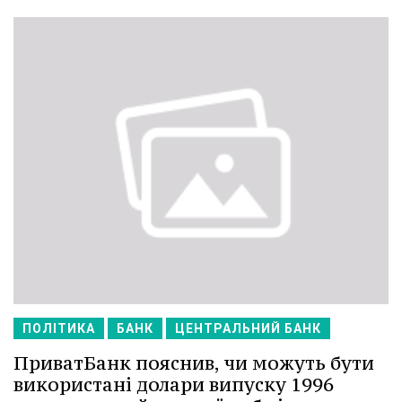
ПОЛІТИКА
БАНК
ЦЕНТРАЛЬНИЙ БАНК
ПриватБанк пояснив, чи можуть бути
використані долари випуску 1996