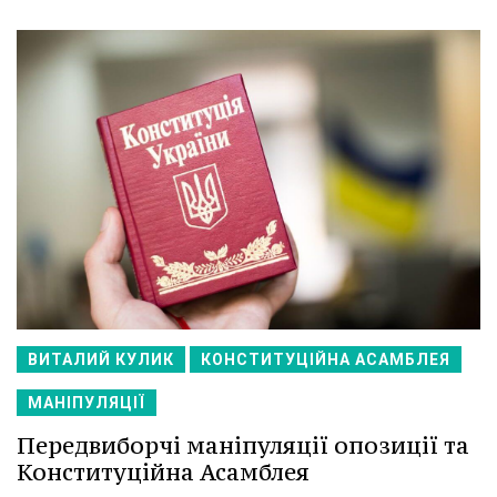
ВИТАЛИЙ КУЛИК
КОНСТИТУЦІЙНА АСАМБЛЕЯ
МАНІПУЛЯЦІЇ
Передвиборчі маніпуляції опозиції та
Конституційна Асамблея