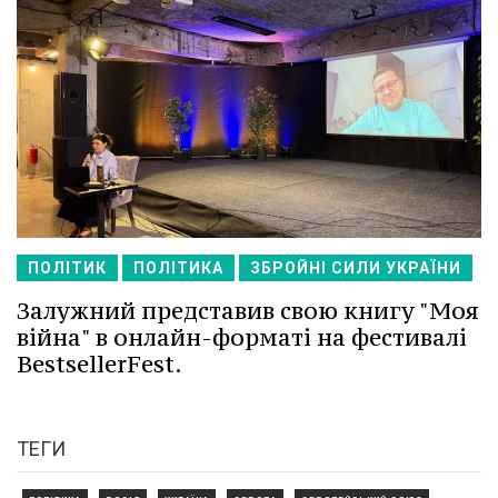
ПОЛІТИК
ПОЛІТИКА
ЗБРОЙНІ СИЛИ УКРАЇНИ
Залужний представив свою книгу "Моя
війна" в онлайн-форматі на фестивалі
BestsellerFest.
ТЕГИ