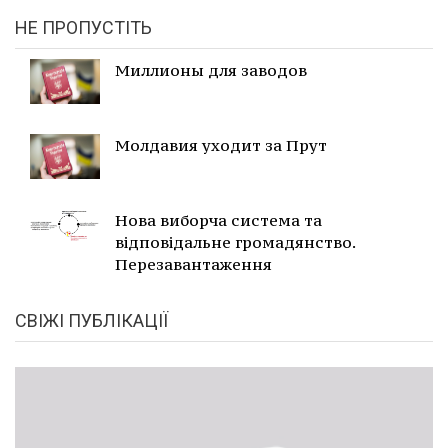
НЕ ПРОПУСТІТЬ
Миллионы для заводов
Молдавия уходит за Прут
Нова виборча система та
відповідальне громадянство.
Перезавантаження
СВІЖІ ПУБЛІКАЦІЇ