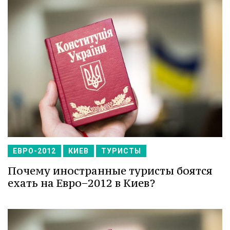
ЕВРО-2012
КИЕВ
ТУРИСТЫ
Почему иностранные туристы боятся
ехать на Евро−2012 в Киев?