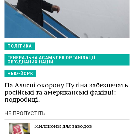
ПОЛІТИКА
ГЕНЕРАЛЬНА АСАМБЛЕЯ ОРГАНІЗАЦІЇ
ОБ'ЄДНАНИХ НАЦІЙ
НЬЮ-ЙОРК
На Алясці охорону Путіна забезпечать
російські та американські фахівці:
подробиці.
НЕ ПРОПУСТІТЬ
Миллионы для заводов