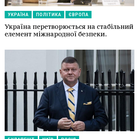
УКРАЇНА
ПОЛІТИКА
ЄВРОПА
Україна перетворюється на стабільний
елемент міжнародної безпеки.