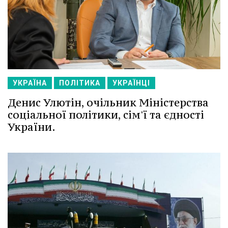
УКРАЇНА
ПОЛІТИКА
УКРАЇНЦІ
Денис Улютін, очільник Міністерства
соціальної політики, сім'ї та єдності
України.