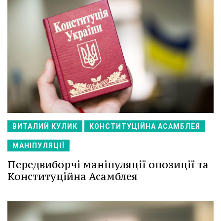
ВИТАЛИЙ КУЛИК
КОНСТИТУЦІЙНА АСАМБЛЕЯ
МАНІПУЛЯЦІЇ
Передвиборчі маніпуляції опозиції та
Конституційна Асамблея