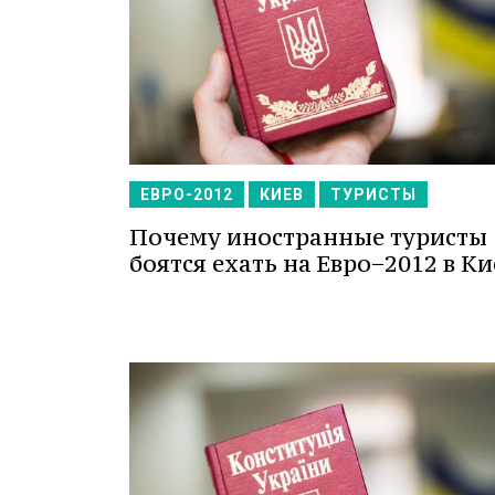
ЕВРО-2012
КИЕВ
ТУРИСТЫ
Почему иностранные туристы
боятся ехать на Евро−2012 в Ки