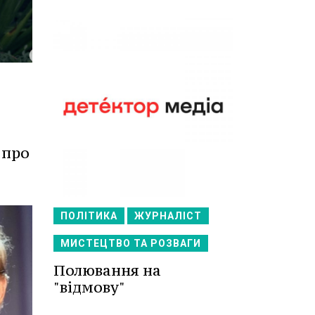
 про
ПОЛІТИКА
ЖУРНАЛІСТ
МИСТЕЦТВО ТА РОЗВАГИ
Полювання на
"відмову"