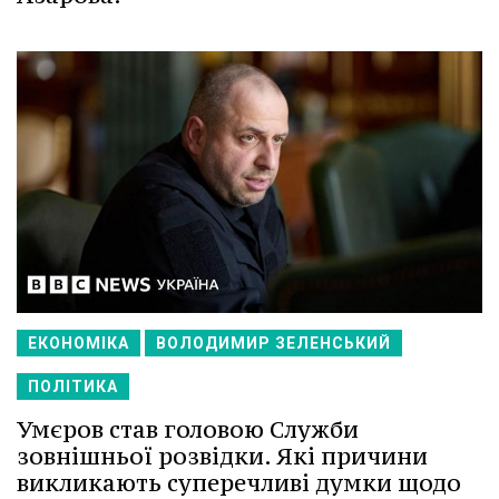
ЕКОНОМІКА
ВОЛОДИМИР ЗЕЛЕНСЬКИЙ
ПОЛІТИКА
Умєров став головою Служби
зовнішньої розвідки. Які причини
викликають суперечливі думки щодо