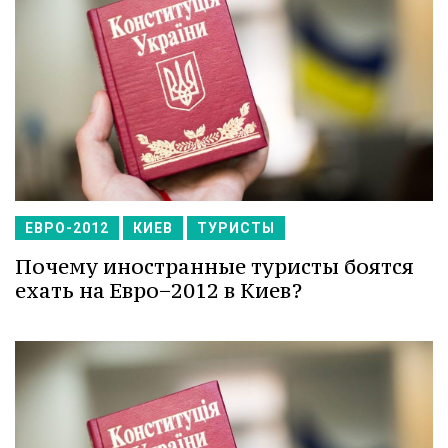
ЕВРО-2012
КИЕВ
ТУРИСТЫ
Почему иностранные туристы боятся
ехать на Евро−2012 в Киев?