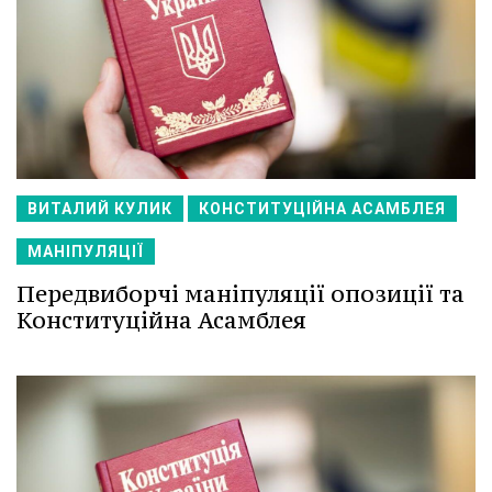
ВИТАЛИЙ КУЛИК
КОНСТИТУЦІЙНА АСАМБЛЕЯ
МАНІПУЛЯЦІЇ
Передвиборчі маніпуляції опозиції та
Конституційна Асамблея