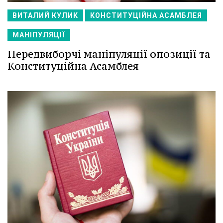
ВИТАЛИЙ КУЛИК
КОНСТИТУЦІЙНА АСАМБЛЕЯ
МАНІПУЛЯЦІЇ
Передвиборчі маніпуляції опозиції та
Конституційна Асамблея