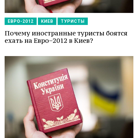
ЕВРО-2012
КИЕВ
ТУРИСТЫ
Почему иностранные туристы боятся
ехать на Евро−2012 в Киев?