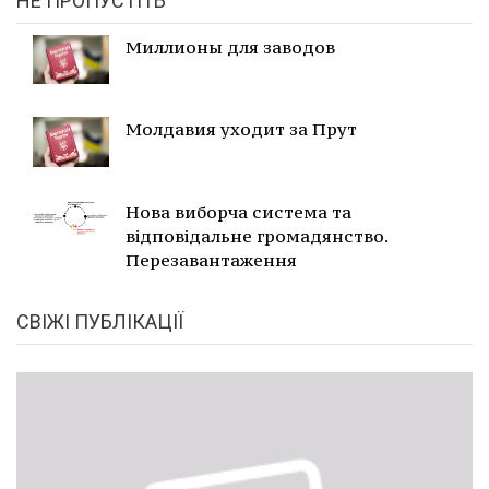
НЕ ПРОПУСТІТЬ
Миллионы для заводов
Молдавия уходит за Прут
Нова виборча система та
відповідальне громадянство.
Перезавантаження
СВІЖІ ПУБЛІКАЦІЇ