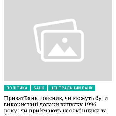
ПОЛІТИКА
БАНК
ЦЕНТРАЛЬНИЙ БАНК
ПриватБанк пояснив, чи можуть бути
використані долари випуску 1996
року: чи приймають їх обмінники та