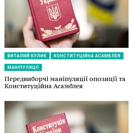
ВИТАЛИЙ КУЛИК
КОНСТИТУЦІЙНА АСАМБЛЕЯ
МАНІПУЛЯЦІЇ
Передвиборчі маніпуляції опозиції та
Конституційна Асамблея