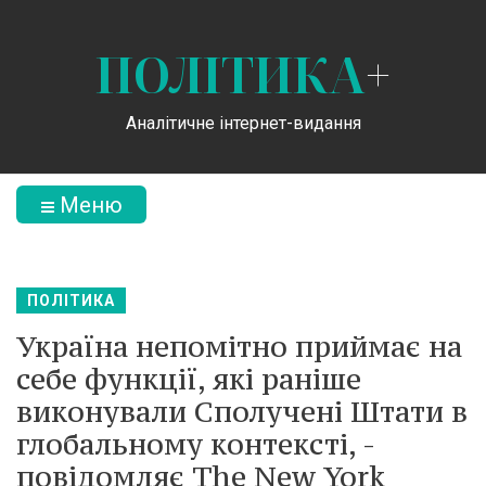
ПОЛІТИКА
+
Аналітичне інтернет-видання
Меню
ПОЛІТИКА
Україна непомітно приймає на
себе функції, які раніше
виконували Сполучені Штати в
глобальному контексті, -
повідомляє The New York