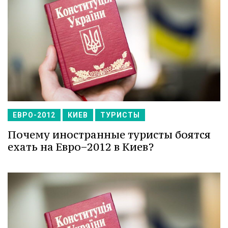
ЕВРО-2012
КИЕВ
ТУРИСТЫ
Почему иностранные туристы боятся
ехать на Евро−2012 в Киев?