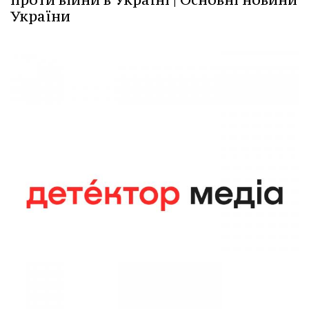
України