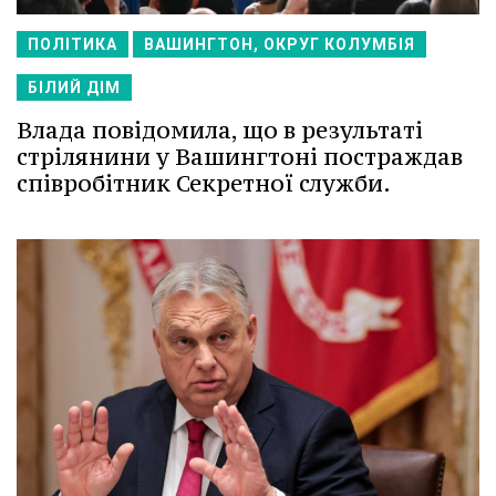
ПОЛІТИКА
ВАШИНГТОН, ОКРУГ КОЛУМБІЯ
БІЛИЙ ДІМ
Влада повідомила, що в результаті
стрілянини у Вашингтоні постраждав
співробітник Секретної служби.