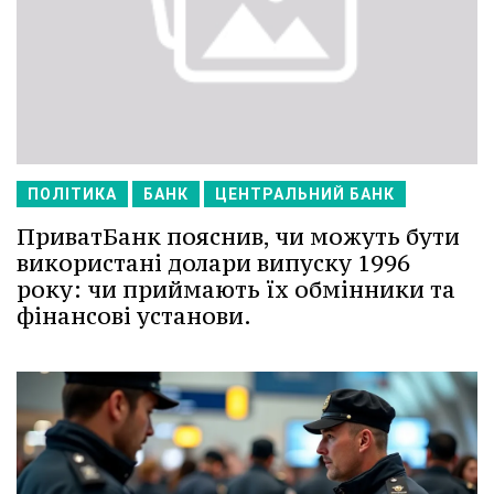
ПОЛІТИКА
БАНК
ЦЕНТРАЛЬНИЙ БАНК
ПриватБанк пояснив, чи можуть бути
використані долари випуску 1996
року: чи приймають їх обмінники та
фінансові установи.