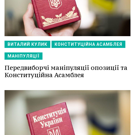
ВИТАЛИЙ КУЛИК
КОНСТИТУЦІЙНА АСАМБЛЕЯ
МАНІПУЛЯЦІЇ
Передвиборчі маніпуляції опозиції та
Конституційна Асамблея