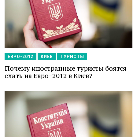
ЕВРО-2012
КИЕВ
ТУРИСТЫ
Почему иностранные туристы боятся
ехать на Евро−2012 в Киев?