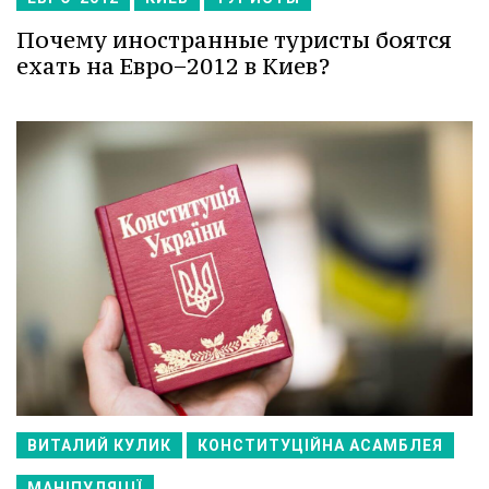
Почему иностранные туристы боятся
ехать на Евро−2012 в Киев?
ВИТАЛИЙ КУЛИК
КОНСТИТУЦІЙНА АСАМБЛЕЯ
МАНІПУЛЯЦІЇ