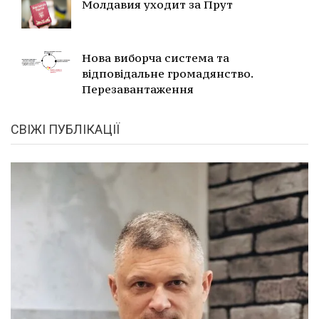
Молдавия уходит за Прут
Нова виборча система та
відповідальне громадянство.
Перезавантаження
СВІЖІ ПУБЛІКАЦІЇ