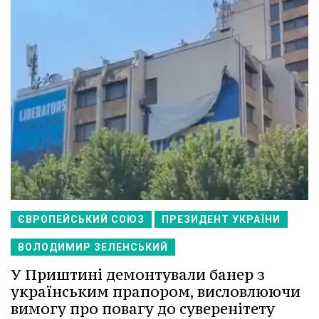
ЄВРОПЕЙСЬКИЙ СОЮЗ
ПРЕЗИДЕНТ УКРАЇНИ
ВОЛОДИМИР ЗЕЛЕНСЬКИЙ
У Приштині демонтували банер з
українським прапором, висловлюючи
вимогу про повагу до суверенітету