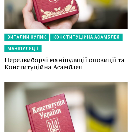
ВИТАЛИЙ КУЛИК
КОНСТИТУЦІЙНА АСАМБЛЕЯ
МАНІПУЛЯЦІЇ
Передвиборчі маніпуляції опозиції та
Конституційна Асамблея