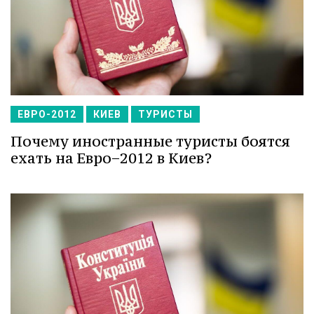
ЕВРО-2012
КИЕВ
ТУРИСТЫ
Почему иностранные туристы боятся
ехать на Евро−2012 в Киев?