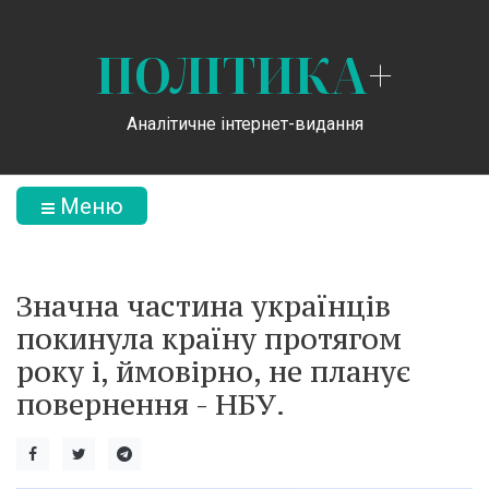
ПОЛІТИКА
+
Аналітичне інтернет-видання
Меню
Значна частина українців
покинула країну протягом
року і, ймовірно, не планує
повернення - НБУ.