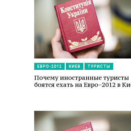
ЕВРО-2012
КИЕВ
ТУРИСТЫ
Почему иностранные туристы
боятся ехать на Евро−2012 в Ки