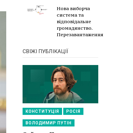
Нова виборча
система та
відповідальне
громадянство.
Перезавантаження
СВІЖІ ПУБЛІКАЦІЇ
КОНСТИТУЦІЯ
РОСІЯ
ВОЛОДИМИР ПУТІН