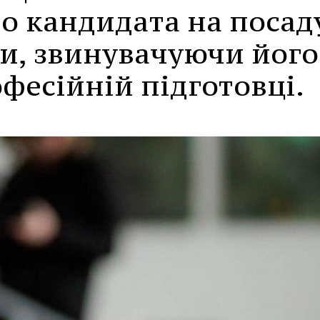
о кандидата на посад
и, звинувачуючи його
фесійній підготовці.