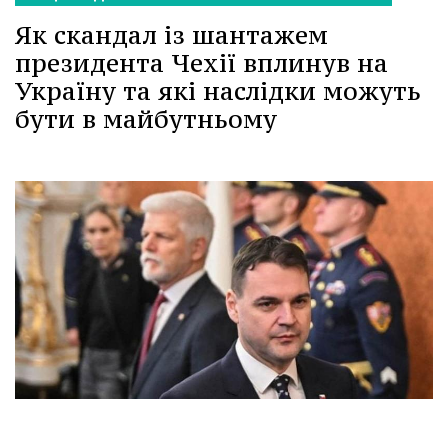
Як скандал із шантажем
президента Чехії вплинув на
Україну та які наслідки можуть
бути в майбутньому