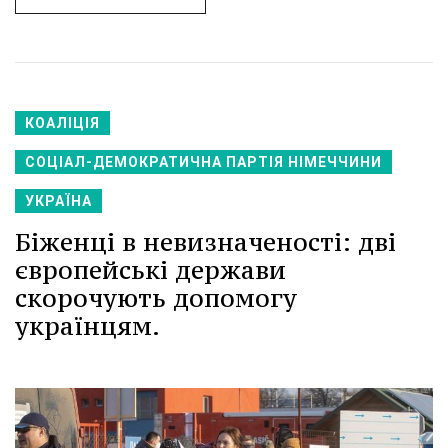
КОАЛІЦІЯ
СОЦІАЛ-ДЕМОКРАТИЧНА ПАРТІЯ НІМЕЧЧИНИ
УКРАЇНА
Біженці в невизначеності: дві
європейські держави
скорочують допомогу
українцям.