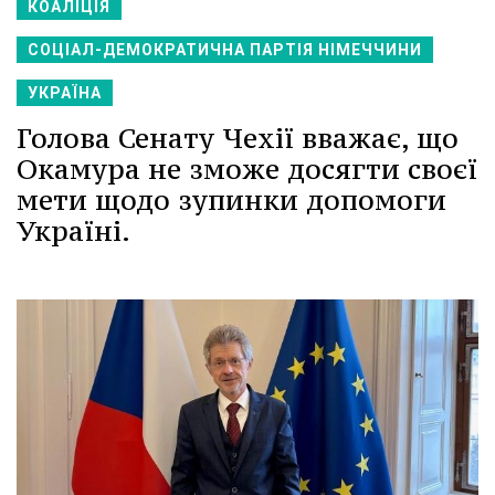
КОАЛІЦІЯ
СОЦІАЛ-ДЕМОКРАТИЧНА ПАРТІЯ НІМЕЧЧИНИ
УКРАЇНА
Голова Сенату Чехії вважає, що
Окамура не зможе досягти своєї
мети щодо зупинки допомоги
Україні.