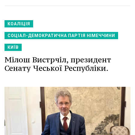
КОАЛІЦІЯ
СОЦІАЛ-ДЕМОКРАТИЧНА ПАРТІЯ НІМЕЧЧИНИ
КИЇВ
Мілош Вистрчіл, президент
Сенату Чеської Республіки.