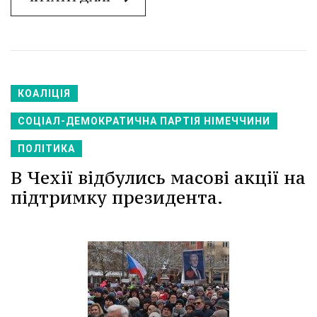
КОАЛІЦІЯ
СОЦІАЛ-ДЕМОКРАТИЧНА ПАРТІЯ НІМЕЧЧИНИ
ПОЛІТИКА
В Чехії відбулись масові акції на
підтримку президента.