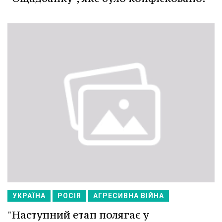
УКРАЇНА
РОСІЯ
АГРЕСИВНА ВІЙНА
"Наступний етап полягає у