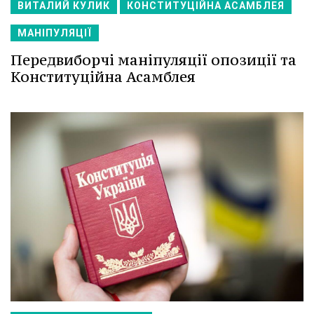
ВИТАЛИЙ КУЛИК
КОНСТИТУЦІЙНА АСАМБЛЕЯ
МАНІПУЛЯЦІЇ
Передвиборчі маніпуляції опозиції та
Конституційна Асамблея