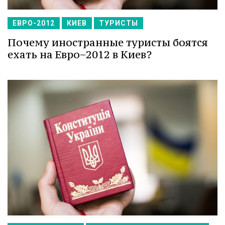
ЕВРО-2012
КИЕВ
ТУРИСТЫ
Почему иностранные туристы боятся
ехать на Евро−2012 в Киев?