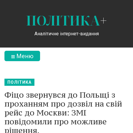
ПОЛІТИКА
+
Аналітичне інтернет-видання
Меню
ПОЛІТИКА
Фіцо звернувся до Польщі з
проханням про дозвіл на свій
рейс до Москви: ЗМІ
повідомили про можливе
рішення.